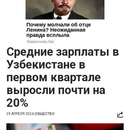
Средние зарплаты в
Узбекистане в
первом квартале
выросли почти на
20%
29 АПРЕЛЯ 2024
|
ОБЩЕСТВО