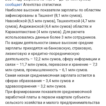
сообщает
Агентство статистики.
Наиболее высокие показатели зарплаты по областям
зафиксированы в Ташкент (8,1 млн сумов),
Навоийской (6,5 млн сумов), Ташкентской (4,7 млн
сумов), Андижанской (4,4 млн сумов) областях и
Каракалпакстане (4 млн сумов). Для расчета
использовались данные более 3 млн сотрудников.
По видам деятельности самые высокие средние
зарплаты приходятся на банковскую, страховую,
лизинговую и кредитно-посредническую
деятельность – 12,2 млн сумов, сферу информации и
связи – 11,7 млн сумов, перевозки и хранение – 7,3
млн сумов, промышленность – 6,1 млн сумов.
Самая низкая среднемесячная зарплата остается в
сферах образования – 3,4 млн сумов и
здравоохранения – 3,2 млн сумов.
При формировании показателя среднемесячной
заработной платы в первом квартале субъекты
сельского хозяйства и малого предпринимательства