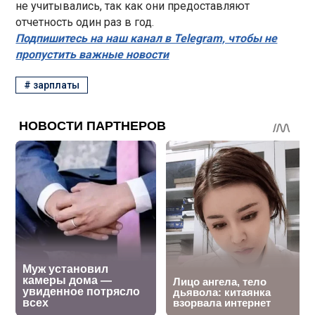
не учитывались, так как они предоставляют
отчетность один раз в год.
Подпишитесь на наш канал в Telegram, чтобы не
пропустить важные новости
#
зарплаты