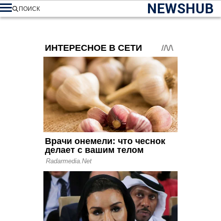
NEWSHUB
ПОИСК