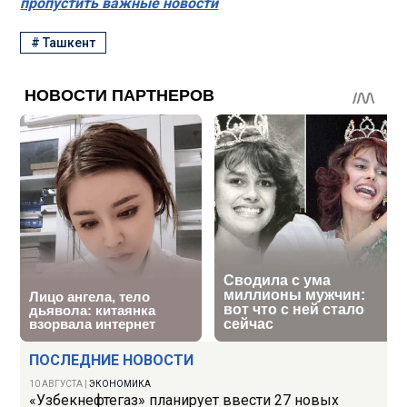
пропустить важные новости
#
Ташкент
ПОСЛЕДНИЕ НОВОСТИ
10 АВГУСТА
|
ЭКОНОМИКА
«Узбекнефтегаз» планирует ввести 27 новых