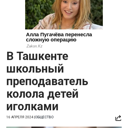
В Ташкенте
школьный
преподаватель
колола детей
иголками
16 АПРЕЛЯ 2024
|
ОБЩЕСТВО