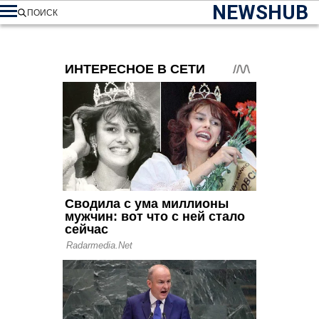
NEWSHUB
ПОИСК