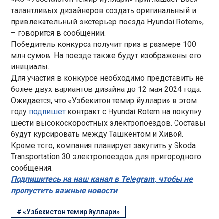
талантливых дизайнеров создать оригинальный и
привлекательный экстерьер поезда Hyundai Rotem»,
– говорится в сообщении.
Победитель конкурса получит приз в размере 100
млн сумов. На поезде также будут изображены его
инициалы.
Для участия в конкурсе необходимо представить не
более двух вариантов дизайна до 12 мая 2024 года.
Ожидается, что «Узбекитон темир йуллари» в этом
году
подпишет
контракт с Hyundai Rotem на покупку
шести высокоскоростных электропоездов. Составы
будут курсировать между Ташкентом и Хивой.
Кроме того, компания планирует закупить у Skoda
Transportation 30 электропоездов для пригородного
сообщения.
Подпишитесь на наш канал в Telegram, чтобы не
пропустить важные новости
#
«Узбекистон темир йуллари»