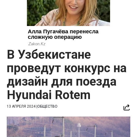
В Узбекистане
проведут конкурс на
дизайн для поезда
Hyundai Rotem
13 АПРЕЛЯ 2024
|
ОБЩЕСТВО