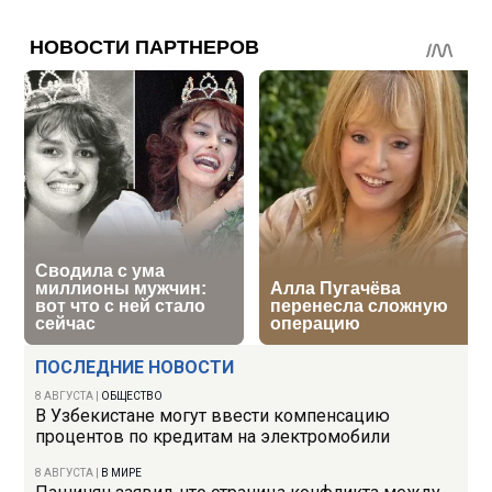
ПОСЛЕДНИЕ НОВОСТИ
8 АВГУСТА
|
ОБЩЕСТВО
В Узбекистане могут ввести компенсацию
процентов по кредитам на электромобили
8 АВГУСТА
|
В МИРЕ