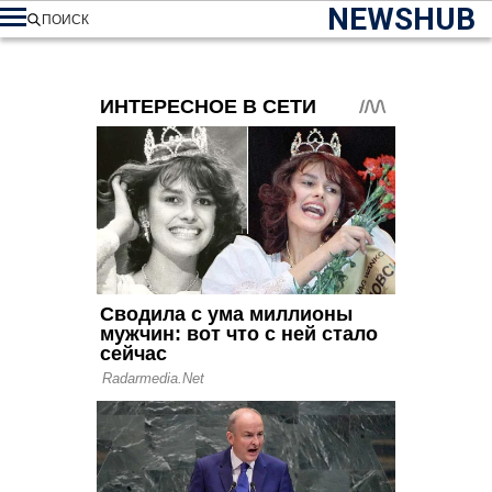
NEWSHUB
ПОИСК