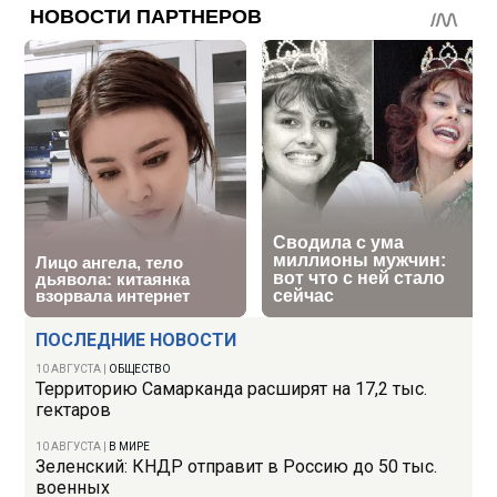
ПОСЛЕДНИЕ НОВОСТИ
10 АВГУСТА
|
ОБЩЕСТВО
Территорию Самарканда расширят на 17,2 тыс.
гектаров
10 АВГУСТА
|
В МИРЕ
Зеленский: КНДР отправит в Россию до 50 тыс.
военных