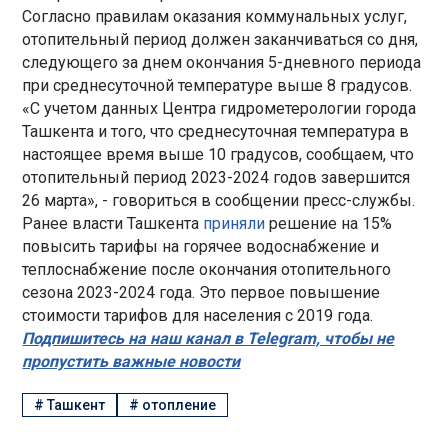
Согласно правилам оказания коммунальных услуг,
отопительный период должен заканчиваться со дня,
следующего за днем окончания 5-дневного периода
при среднесуточной температуре выше 8 градусов.
«С учетом данных Центра гидрометерологии города
Ташкента и того, что среднесуточная температура в
настоящее время выше 10 градусов, сообщаем, что
отопительный период 2023-2024 годов завершится
26 марта», - говориться в сообщении пресс-службы.
Ранее власти Ташкента
приняли
решение на 15%
повысить тарифы на горячее водоснабжение и
теплоснабжение после окончания отопительного
сезона 2023-2024 года. Это первое повышение
стоимости тарифов для населения с 2019 года.
Подпишитесь на наш канал в Telegram, чтобы не
пропустить важные новости
#
Ташкент
#
отопление