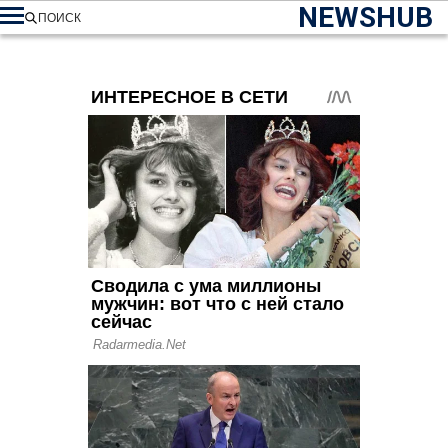
NEWSHUB
ПОИСК