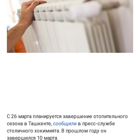
С 26 марта планируется завершение отопительного
сезона в Ташкенте,
сообщили
в пресс-службе
столичного хокимията. В прошлом году он
завершился 10 марта.