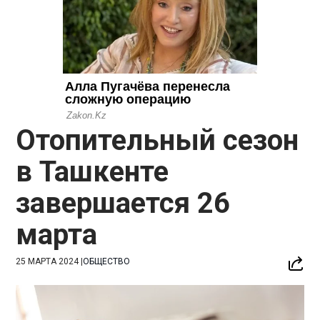
Отопительный сезон
в Ташкенте
завершается 26
марта
25 МАРТА 2024
|
ОБЩЕСТВО