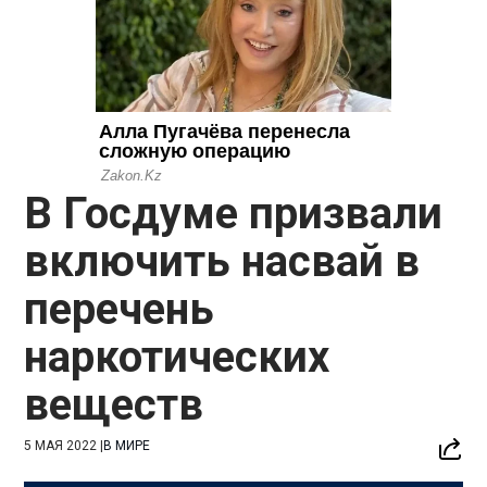
В Госдуме призвали
включить насвай в
перечень
наркотических
веществ
5 МАЯ 2022
|
В МИРЕ