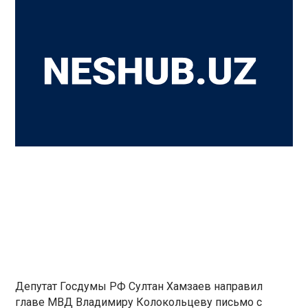
Депутат Госдумы РФ Султан Хамзаев направил
главе МВД Владимиру Колокольцеву письмо с