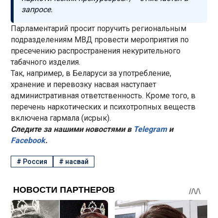
запросе.
Парламентарий просит поручить региональным
подразделениям МВД провести мероприятия по
пресечению распространения некурительного
табачного изделия.
Так, например, в Беларуси за употребление,
хранение и перевозку насвая наступает
административная ответственность. Кроме того, в
перечень наркотических и психотропных веществ
включена гармала (исрык).
Следите за нашими новостями в
Telegram
и
Facebook
.
#
Россия
#
насвай