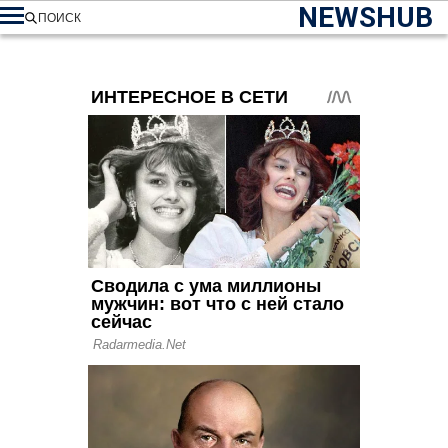
NEWSHUB
ПОИСК