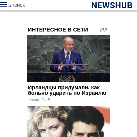
NEWSHUB
ПОИСК