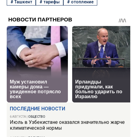
#
Ташкент
#
тарифы
#
отопление
ПОСЛЕДНИЕ НОВОСТИ
6 АВГУСТА
|
ОБЩЕСТВО
Июль в Узбекистане оказался значительно жарче
климатической нормы