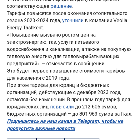
соответствующее
решение
.
Тарифы повысятся после окончания отопительного
сезона 2023-2024 года,
уточнили
в компании Veolia
Energy Tashkent.
«Повышение вызвано ростом цен на
электроэнергию, газ, услуги питьевого
водоснабжения и канализации, а также на покупную
тепловую энергию для тепловырабатывающих
предприятий», – отмечается в сообщении.
Это будет первое повышение стоимости тарифов
для населения с 2019 года.
При этом тарифы для юрлиц и бюджетных
организаций, действующие с декабря 2023 года,
остаются без изменений. В прошлом году тариф для
юридических лиц
повысили
до 212 606 сумов,
бюджетных организаций – до 801 963 сумов за Гкал.
Подпишитесь на наш канал в Telegram, чтобы не
пропустить важные новости