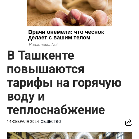
В Ташкенте
повышаются
тарифы на горячую
воду и
теплоснабжение
14 ФЕВРАЛЯ 2024
|
ОБЩЕСТВО