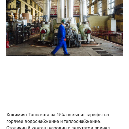
Хокимият Ташкента на 15% повысит тарифы на
горячее водоснабжение и теплоснабжение.
Столичный кенгаш народных депутатов принял