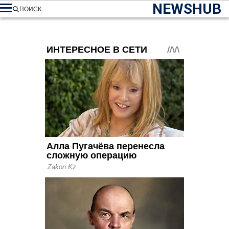
NEWSHUB
ПОИСК