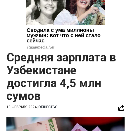
Средняя зарплата в
Узбекистане
достигла 4,5 млн
сумов
10 ФЕВРАЛЯ 2024
|
ОБЩЕСТВО