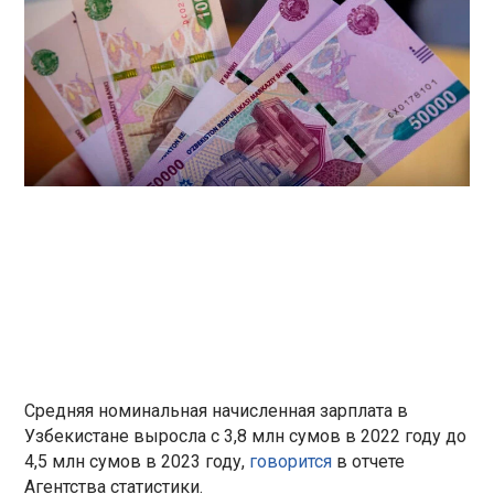
Средняя номинальная начисленная зарплата в
Узбекистане выросла с 3,8 млн сумов в 2022 году до
4,5 млн сумов в 2023 году,
говорится
в отчете
Агентства статистики.