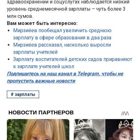
здравоохранении и соцуслугах наблюдается низкий
уровень среднемесячной зарплаты – чуть более 3
млн сумов.
Вам может быть интересно:
Мирзиёев пообещал увеличить среднюю
зарплату в сфере образования в два раза
Мирзиёев рассказал, насколько выросли
зарплаты учителей
Зарплату воспитателей детских садов приравняют
к зарплате учителей школ
Подпишитесь на наш канал в Telegram, чтобы не
пропустить важные новости
#
зарплаты