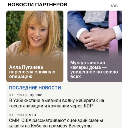
ПОСЛЕДНИЕ НОВОСТИ
8 АВГУСТА
|
ОБЩЕСТВО
В Узбекистане выявили волну кибератак на
госорганизации и компании через RDP
8 АВГУСТА
|
В МИРЕ
СМИ: США рассматривают сценарий смены
власти на Кубе по примеру Венесуэлы