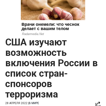
США изучают
возможность
включения России в
список стран-
спонсоров
терроризма
28 АПРЕЛЯ 2022
|
В МИРЕ