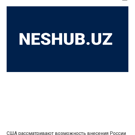
США рассматривают возможность внесения России