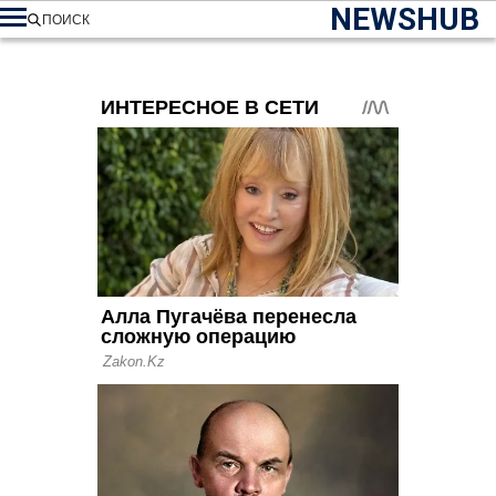
NEWSHUB
ПОИСК