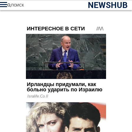
NEWSHUB
ПОИСК