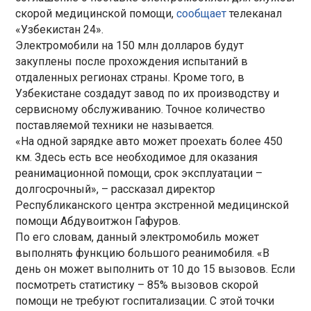
скорой медицинской помощи,
сообщает
телеканал
«Узбекистан 24».
Электромобили на 150 млн долларов будут
закуплены после прохождения испытаний в
отдаленных регионах страны. Кроме того, в
Узбекистане создадут завод по их производству и
сервисному обслуживанию. Точное количество
поставляемой техники не называется.
«На одной зарядке авто может проехать более 450
км. Здесь есть все необходимое для оказания
реанимационной помощи, срок эксплуатации –
долгосрочный», – рассказал директор
Республиканского центра экстренной медицинской
помощи Абдувоитжон Гафуров.
По его словам, данный электромобиль может
выполнять функцию большого реанимобиля. «В
день он может выполнить от 10 до 15 вызовов. Если
посмотреть статистику – 85% вызовов скорой
помощи не требуют госпитализации. С этой точки