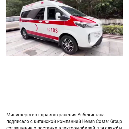
Министерство здравоохранения Узбекистана
подписало с китайской компанией Henan Costar Group
соглашение о поставке электромобилей для службы