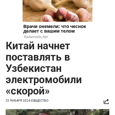
Китай начнет
поставлять в
Узбекистан
электромобили
«скорой»
25 ЯНВАРЯ 2024
|
ОБЩЕСТВО