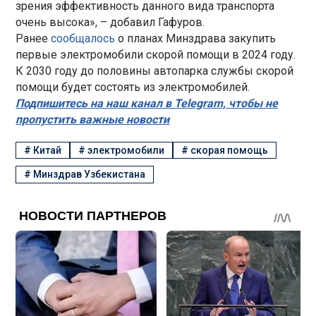
зрения эффективность данного вида транспорта
очень высока», – добавил Гафуров.
Ранее
сообщалось
о планах Минздрава закупить
первые электромобили скорой помощи в 2024 году.
К 2030 году до половины автопарка службы скорой
помощи будет состоять из электромобилей.
Подпишитесь на наш канал в Telegram, чтобы не
пропустить важные новости
#
Китай
#
электромобили
#
скорая помощь
#
Минздрав Узбекистана