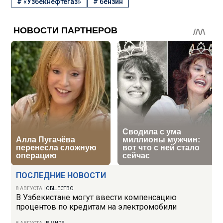
#
«Узбекнефтегаз»
#
бензин
ПОСЛЕДНИЕ НОВОСТИ
8 АВГУСТА
|
ОБЩЕСТВО
В Узбекистане могут ввести компенсацию
процентов по кредитам на электромобили