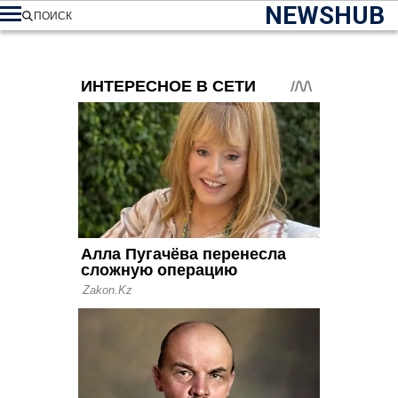
NEWSHUB
ПОИСК