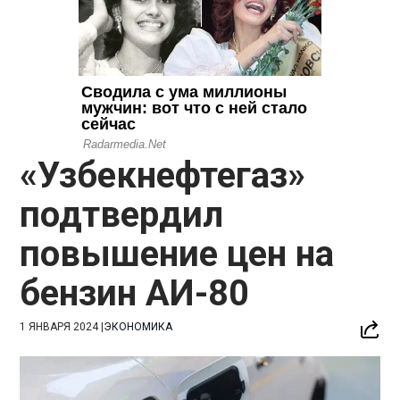
«Узбекнефтегаз»
подтвердил
повышение цен на
бензин АИ-80
1 ЯНВАРЯ 2024
|
ЭКОНОМИКА