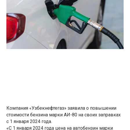
Компания «Узбекнефтегаз» заявила о повышении
стоимости бензина марки АИ-80 на своих заправках
с 1 января 2024 года.
«С 1 января 2024 года цена на автобензин марки