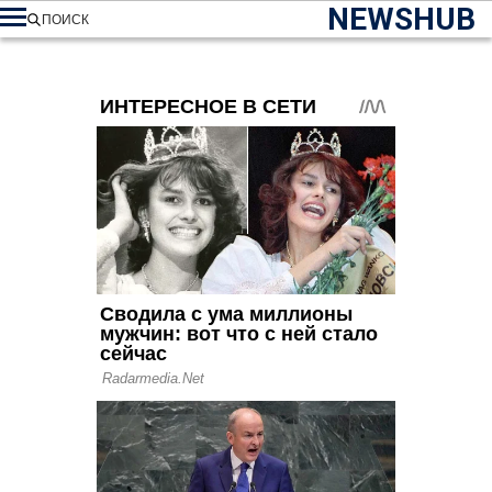
NEWSHUB
ПОИСК