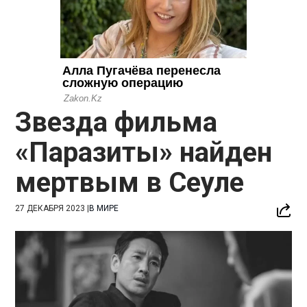
Звезда фильма
«Паразиты» найден
мертвым в Сеуле
27 ДЕКАБРЯ 2023
|
В МИРЕ