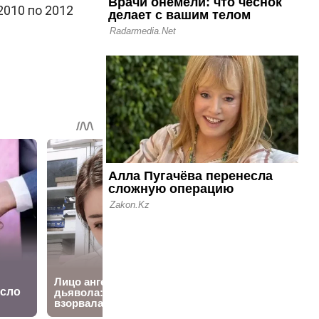
010 по 2012