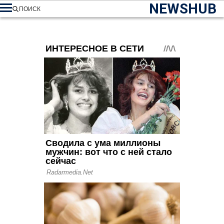
NEWSHUB
ПОИСК