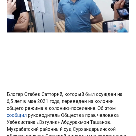
Блогер Отабек Сатторий, который был осужден на
6,5 лет в мае 2021 года, переведен из колонии
общего режима в колонию-поселение. Об этом
сообщил
руководитель Общества прав человека
Узбекистана «Эзгулик» Абдурахмон Ташанов.
Музрабатский районный суд Сурхандарьинской