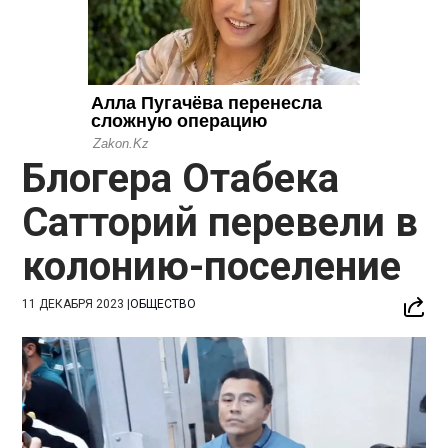
Блогера Отабека
Сатторий перевели в
колонию-поселение
11 ДЕКАБРЯ 2023
|
ОБЩЕСТВО