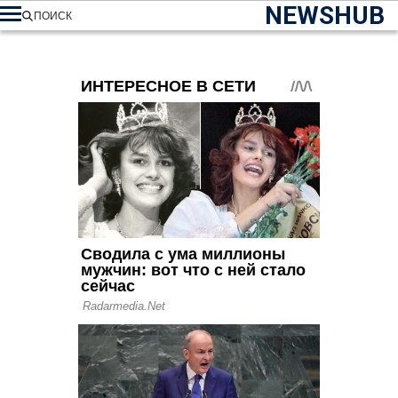
NEWSHUB
ПОИСК