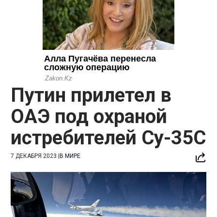
Путин прилетел в
ОАЭ под охраной
истребителей Су-35С
7 ДЕКАБРЯ 2023
|
В МИРЕ