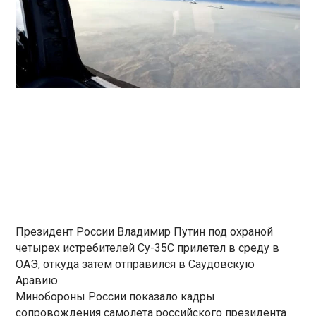
Президент России Владимир Путин под охраной
четырех истребителей Су-35С прилетел в среду в
ОАЭ, откуда затем отправился в Саудовскую
Аравию.
Минобороны России показало кадры
сопровождения самолета российского президента