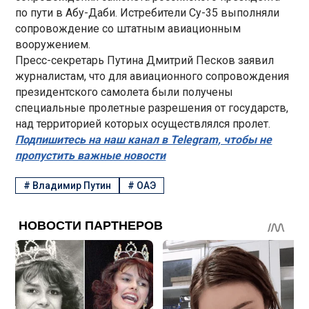
по пути в Абу-Даби. Истребители Су-35 выполняли
сопровождение со штатным авиационным
вооружением.
Пресс-секретарь Путина Дмитрий Песков заявил
журналистам, что для авиационного сопровождения
президентского самолета были получены
специальные пролетные разрешения от государств,
над территорией которых осуществлялся пролет.
Подпишитесь на наш канал в Telegram, чтобы не
пропустить важные новости
#
Владимир Путин
#
ОАЭ