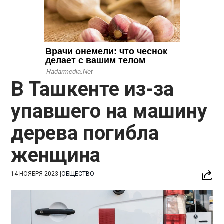
В Ташкенте из-за
упавшего на машину
дерева погибла
женщина
14 НОЯБРЯ 2023
|
ОБЩЕСТВО