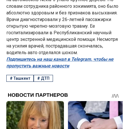
словам сотрудника районного хокимията, оно было
абсолютно здоровым и без признаков высыхания.
Врачи диагностировали у 26-летней пассажирки
открытую черепно-мозговую травму. Ее
госпитализировали в Республиканский научный
центр экстренной медицинской помощи. Несмотря
на усилия врачей, пострадавшая скончалась,
водитель авто отделался шоком.
Подпишитесь на наш канал в Telegram, чтобы не
пропустить важные новости
#
Ташкент
#
ДТП