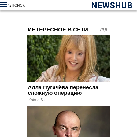
NEWSHUB
ПОИСК