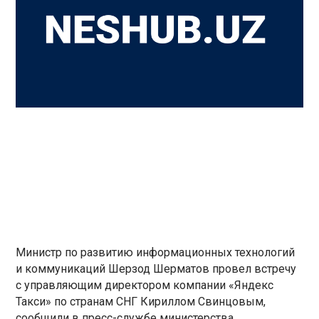
Министр по развитию информационных технологий
и коммуникаций Шерзод Шерматов провел встречу
с управляющим директором компании «Яндекс
Такси» по странам СНГ Кириллом Свинцовым,
сообщили в пресс-службе министерства.