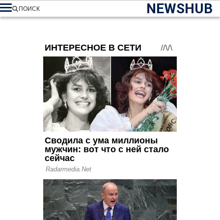
NEWSHUB
ПОИСК