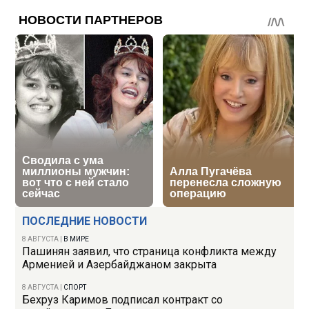
ПОСЛЕДНИЕ НОВОСТИ
8 АВГУСТА
|
В МИРЕ
Пашинян заявил, что страница конфликта между
Арменией и Азербайджаном закрыта
8 АВГУСТА
|
СПОРТ
Бехруз Каримов подписал контракт со