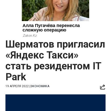
Шерматов пригласил
«Яндекс Такси»
стать резидентом IT
Park
19 АПРЕЛЯ 2022
|
ЭКОНОМИКА