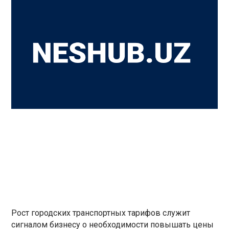
Рост городских транспортных тарифов служит
сигналом бизнесу о необходимости повышать цены