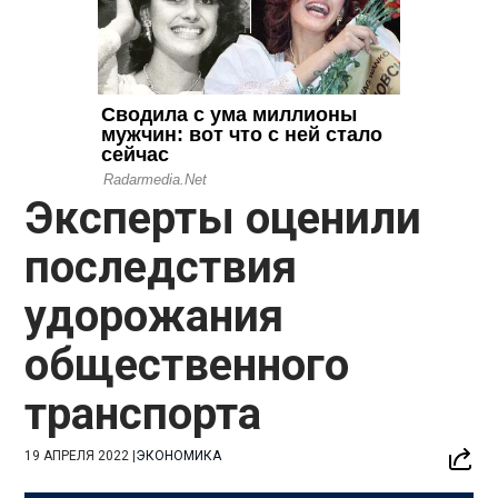
Эксперты оценили
последствия
удорожания
общественного
транспорта
19 АПРЕЛЯ 2022
|
ЭКОНОМИКА