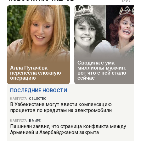
ПОСЛЕДНИЕ НОВОСТИ
8 АВГУСТА
|
ОБЩЕСТВО
В Узбекистане могут ввести компенсацию
процентов по кредитам на электромобили
8 АВГУСТА
|
В МИРЕ
Пашинян заявил, что страница конфликта между
Арменией и Азербайджаном закрыта