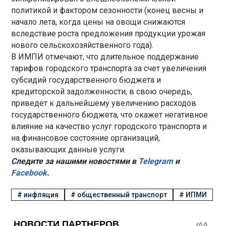
политикой и фактором сезонности (конец весны и
начало лета, когда цены на овощи снижаются
вследствие роста предложения продукции урожая
нового сельскохозяйственного года).
В ИМПИ отмечают, что длительное поддержание
тарифов городского транспорта за счет увеличения
субсидий государственного бюджета и
кредиторской задолженности, в свою очередь,
приведет к дальнейшему увеличению расходов
государственного бюджета, что окажет негативное
влияние на качество услуг городского транспорта и
на финансовое состояние организаций,
оказывающих данные услуги.
Следите за нашими новостями в
Telegram
и
Facebook
.
#
инфляция
#
общественный транспорт
#
ИПМИ