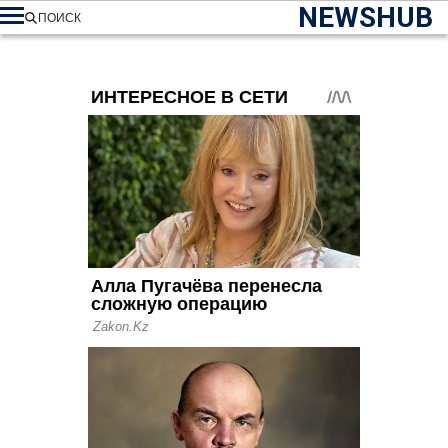
NEWSHUB
ПОИСК