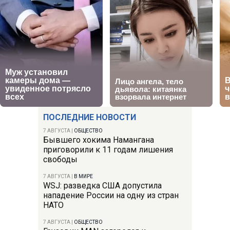
ПОСЛЕДНИЕ НОВОСТИ
7 АВГУСТА
|
ОБЩЕСТВО
Бывшего хокима Намангана
приговорили к 11 годам лишения
свободы
7 АВГУСТА
|
В МИРЕ
WSJ: разведка США допустила
нападение России на одну из стран
НАТО
7 АВГУСТА
|
ОБЩЕСТВО