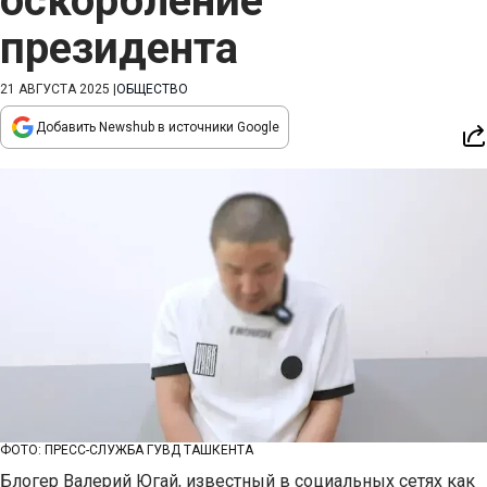
оскорбление
президента
21 АВГУСТА 2025
|
ОБЩЕСТВО
Добавить Newshub в источники Google
ФОТО: ПРЕСС-СЛУЖБА ГУВД ТАШКЕНТА
Блогер Валерий Югай, известный в социальных сетях как