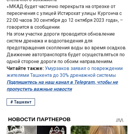
«МКАД будет частично перекрыта на отрезке от
пересечения с улицей Истирохат улицы Кургонча с
22:00 часов 30 сентября до 12 октября 2023 года», –
говорится в сообщении.
На этом участке дороги проводится обновление
систем дренажа и водоотведения для
предотвращения скопления воды во время осадков.
Движение автотранспорта будет осуществляться по
одной стороне дороги по обоим направлениям.
Читайте также:
Умурзаков заявил о повреждении
жителями Ташкента до 30% дренажной системы
Подпишитесь на наш канал в Telegram, чтобы не
пропустить важные новости
#
Ташкент