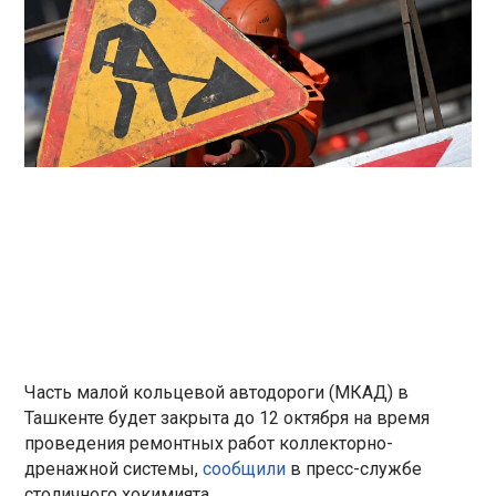
Часть малой кольцевой автодороги (МКАД) в
Ташкенте будет закрыта до 12 октября на время
проведения ремонтных работ коллекторно-
дренажной системы,
сообщили
в пресс-службе
столичного хокимията.