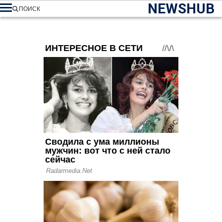
NEWSHUB
ПОИСК