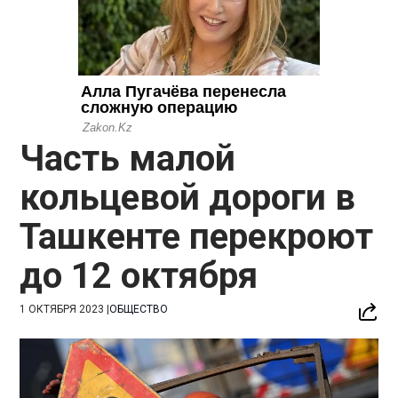
Часть малой
кольцевой дороги в
Ташкенте перекроют
до 12 октября
1 ОКТЯБРЯ 2023
|
ОБЩЕСТВО