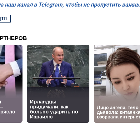
а наш канал в Telegram, чтобы не пропустить важн
ДТП