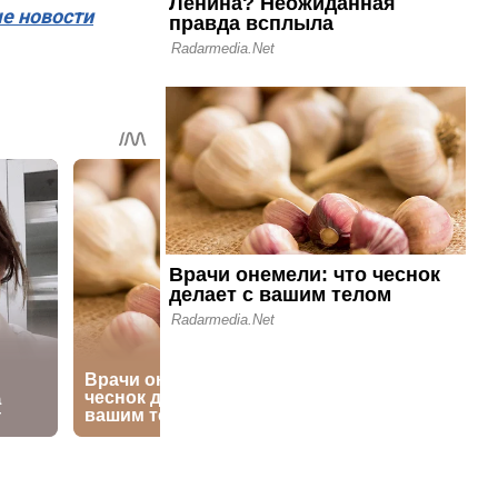
ые новости