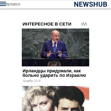
NEWSHUB
ПОИСК