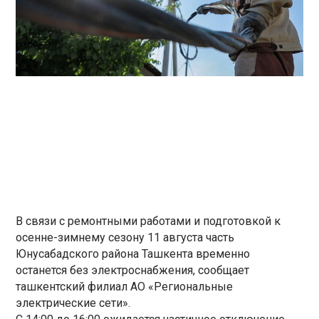
В связи с ремонтными работами и подготовкой к
осенне-зимнему сезону 11 августа часть
Юнусабадского района Ташкента временно
останется без электроснабжения, сообщает
ташкентский филиал АО «Региональные
электрические сети».