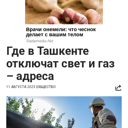
Где в Ташкенте
отключат свет и газ
– адреса
11 АВГУСТА 2023
|
ОБЩЕСТВО