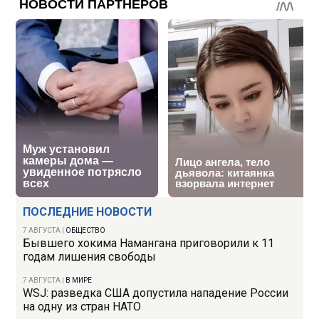
ПОСЛЕДНИЕ НОВОСТИ
7 АВГУСТА
|
ОБЩЕСТВО
Бывшего хокима Намангана приговорили к 11
годам лишения свободы
7 АВГУСТА
|
В МИРЕ
WSJ: разведка США допустила нападение России
на одну из стран НАТО