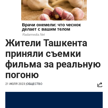
Жители Ташкента
приняли съемки
фильма за реальную
погоню
21 ИЮЛЯ 2023
|
ОБЩЕСТВО