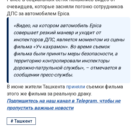
очевидцев, которые засняли погоню сотрудников
ДПС за автомобилем Epica.
«Видео, на котором автомобиль Epica
совершает резкий маневр и уходит от
инспекторов ДПС, является моментом из сцены
фильма «Уч кахрамон». Во время съемок
фильма были приняты меры безопасности, а
территорию контролировали инспекторы
дорожно-патрульной службы», – отмечается в
сообщении пресс-службы.
В июне жители Ташкента
приняли
съемки фильма
этого же фильма за реальную драку.
Подпишитесь на наш канал в Telegram, чтобы не
пропустить важные новости
#
Ташкент