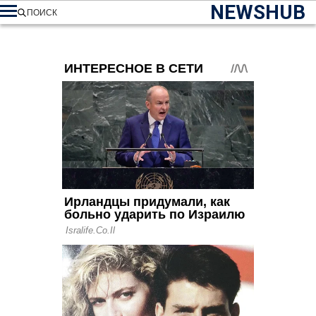
NEWSHUB
ПОИСК