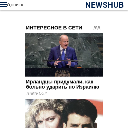
NEWSHUB
ПОИСК