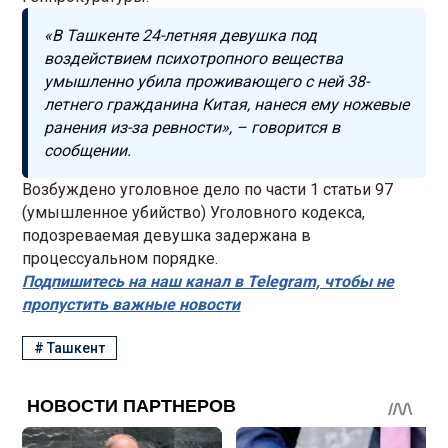
«В Ташкенте 24-летняя девушка под
воздействием психотропного вещества
умышленно убила проживающего с ней 38-
летнего гражданина Китая, нанеся ему ножевые
ранения из-за ревности», – говорится в
сообщении.
Возбуждено уголовное дело по части 1 статьи 97
(умышленное убийство) Уголовного кодекса,
подозреваемая девушка задержана в
процессуальном порядке.
Подпишитесь на наш канал в Telegram, чтобы не
пропустить важные новости
#
Ташкент