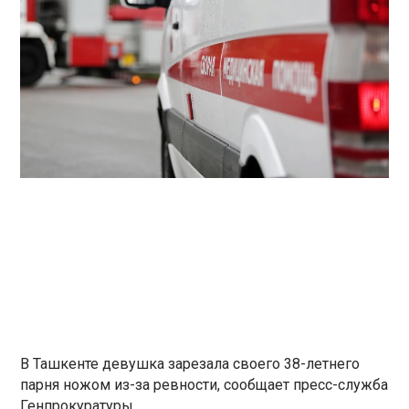
В Ташкенте девушка зарезала своего 38-летнего
парня ножом из-за ревности, сообщает пресс-служба
Генпрокуратуры.