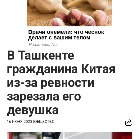
В Ташкенте
гражданина Китая
из-за ревности
зарезала его
девушка
16 ИЮНЯ 2023
|
ОБЩЕСТВО