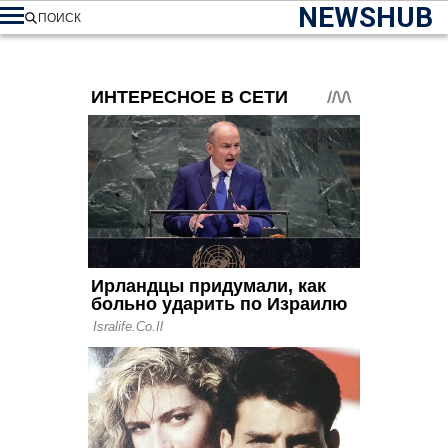
NEWSHUB
ПОИСК