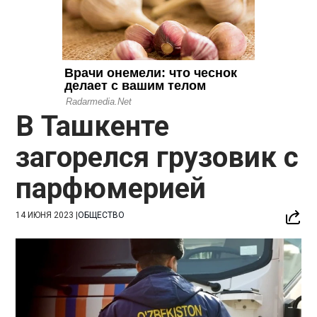
В Ташкенте
загорелся грузовик с
парфюмерией
14 ИЮНЯ 2023
|
ОБЩЕСТВО