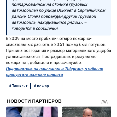
припаркованном на стоянке грузовых
автомобилей по улице Обихаёт в Сергелийском
районе. Огнем поврежден другой грузовой
автомобиль, находившийся рядом», –
говорится в сообщении.
В 20:39 на место прибыли четыре пожарно-
спасательных расчета, в 20:51 пожар был потушен.
Причина возгорания и размер материального ущерба
устанавливаются. Пострадавших в результате
пожара нет, добавили в пресс-службе.
Подпишитесь на наш канал в Telegram, чтобы не
пропустить важные новости
#
Ташкент
#
пожар