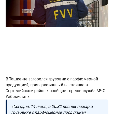
В Ташкенте загорелся грузовик с парфюмерной
продукцией, припаркованный на стоянке в
Сергелийском районе, сообщает пресс-служба МЧС
Узбекистана.
«Сегодня, 14 июня, в 20:32 возник пожар в
грузовике с парфюмерной продукцией,