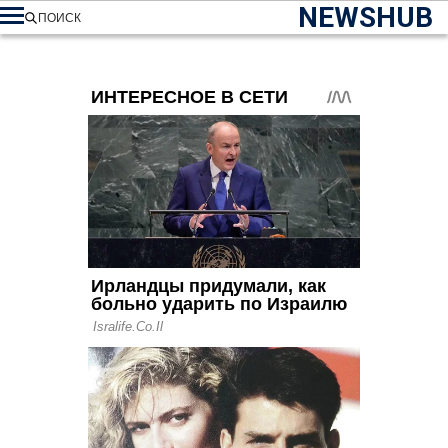
NEWSHUB
ПОИСК