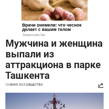
Мужчина и женщина
выпали из
аттракциона в парке
Ташкента
13 ИЮНЯ 2023
|
ОБЩЕСТВО