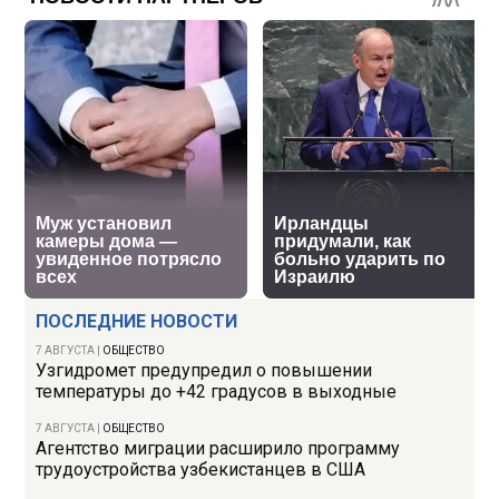
ПОСЛЕДНИЕ НОВОСТИ
7 АВГУСТА
|
ОБЩЕСТВО
Узгидромет предупредил о повышении
температуры до +42 градусов в выходные
7 АВГУСТА
|
ОБЩЕСТВО
Агентство миграции расширило программу
трудоустройства узбекистанцев в США