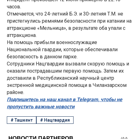
часов.
Отмечается, что 24-летний Б.Э. и 30-летняя Т.М. не
пристегнулись ремнями безопасности при катании на
аттракционе «Мельница», в результате оба упали с
аттракциона.
На помощь прибыли военнослужащие
Национальной гвардии, которые обеспечивали
безопасность в данном парке.
Сотрудники Нацгвардии вызвали скорую помощь и
оказали пострадавшим первую помощь. Затем их
доставили в Республиканский научный центр
экстренной медицинской помощи в Чиланзарском
районе.
Подпишитесь на наш канал в Telegram, чтобы не
пропустить важные новости
#
Ташкент
#
Нацгвардия