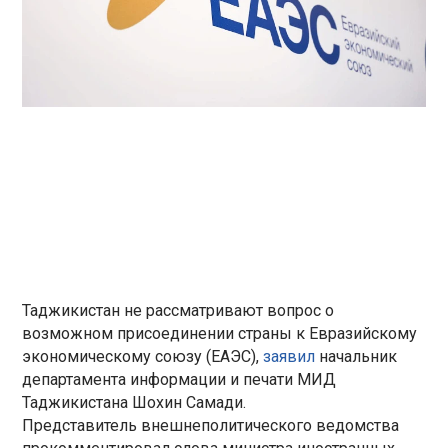
Таджикистан не рассматривают вопрос о
возможном присоединении страны к Евразийскому
экономическому союзу (ЕАЭС),
заявил
начальник
департамента информации и печати МИД
Таджикистана Шохин Самади.
Представитель внешнеполитического ведомства