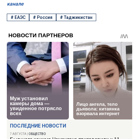
канале
#
ЕАЭС
#
Россия
#
Таджикистан
ПОСЛЕДНИЕ НОВОСТИ
7 АВГУСТА
|
ОБЩЕСТВО