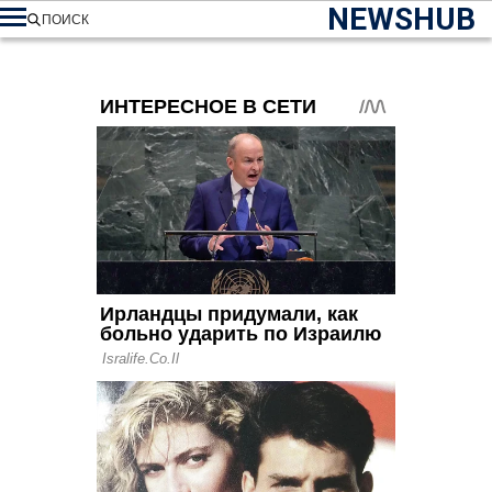
NEWSHUB
ПОИСК