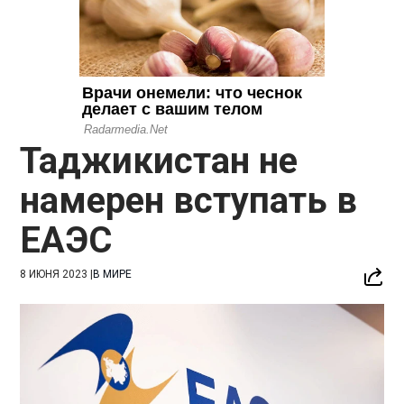
Таджикистан не
намерен вступать в
ЕАЭС
8 ИЮНЯ 2023
|
В МИРЕ