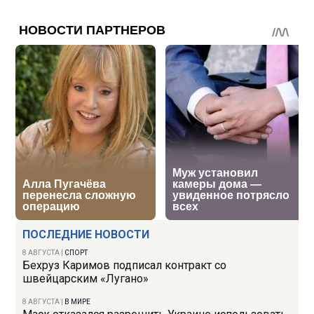
ПОСЛЕДНИЕ НОВОСТИ
8 АВГУСТА
|
СПОРТ
Бехруз Каримов подписал контракт со
швейцарским «Лугано»
8 АВГУСТА
|
В МИРЕ