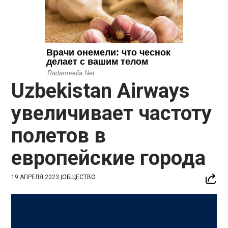
Uzbekistan Airways
увеличивает частоту
полетов в
европейские города
19 АПРЕЛЯ 2023
|
ОБЩЕСТВО