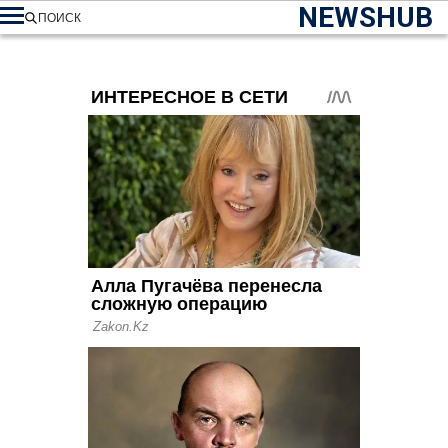
NEWSHUB
ПОИСК