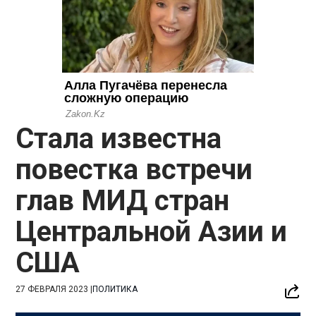
Стала известна
повестка встречи
глав МИД стран
Центральной Азии и
США
27 ФЕВРАЛЯ 2023
|
ПОЛИТИКА