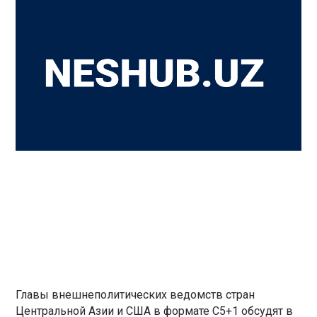
Главы внешнеполитических ведомств стран
Центральной Азии и США в формате C5+1 обсудят в