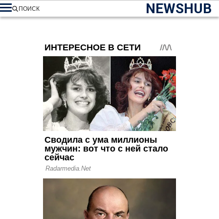
NEWSHUB
ПОИСК