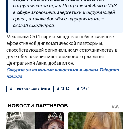
сотрудничества стран Центральной Азии с США
в сфере экономики, энергетики и окружающей
среды, а также борьбы с терроризмом», –
сказал Смадияров.
Механизм С5+1 зарекомендовал себя в качестве
эффективной дипломатической платформы,
способствующей региональному сотрудничеству в
деле обеспечения многопланового развития
Центральной Азии, добавил он.
Следите за важными новостями в нашем Telegram-
канале
#
Центральная Азия
#
США
#
С5+1