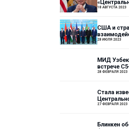
«Централь
18 АВГУСТА 2023
США и стр
взаимодейс
28 ИЮЛЯ 2023
МИД Узбек
встрече С5
28 ФЕВРАЛЯ 2023
Стала изве
Центральн
27 ФЕВРАЛЯ 2023
Блинкен об