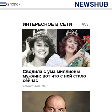
NEWSHUB
ПОИСК