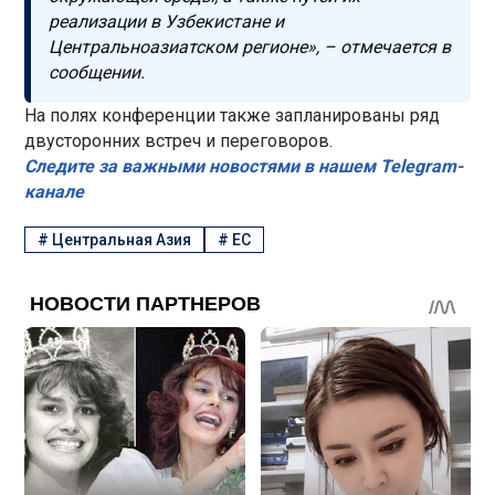
реализации в Узбекистане и
Центральноазиатском регионе», – отмечается в
сообщении.
На полях конференции также запланированы ряд
двусторонних встреч и переговоров.
Следите за важными новостями в нашем Telegram-
канале
#
Центральная Азия
#
ЕС