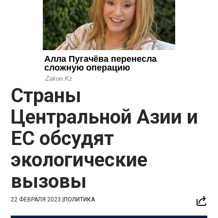
Страны
Центральной Азии и
ЕС обсудят
экологические
вызовы
22 ФЕВРАЛЯ 2023
|
ПОЛИТИКА