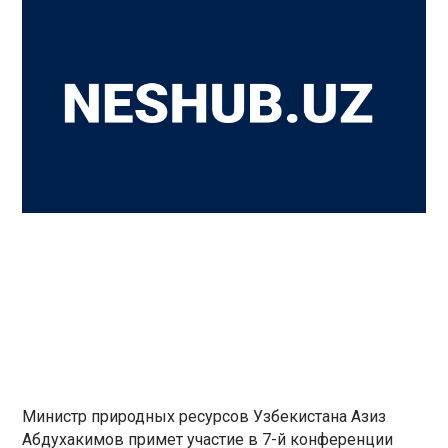
Министр природных ресурсов Узбекистана Азиз
Абдухакимов примет участие в 7-й конференции