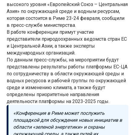
высокого уровня «Европейский Союз – Центральная
Азия» по окружающей среде и водным ресурсам,
которая состоится в Риме 23-24 февраля, сообщили
в пресс-службе министерства.
В работе конференции примут участие
представители природоохранных ведомств стран ЕС
и Центральной Азии, а также эксперты
международных организаций.
По данным пресс-службы, на мероприятии будут
представлены результаты работы платформы ЕС-ЦА
по сотрудничеству в области окружающей среды и
водных ресурсов и рабочей группы по окружающей
среде и изменению климата, а также будут
определены приоритетные направления
деятельности платформы на 2023-2025 годы.
«Конференция в Риме может послужить
площадкой для обсуждения новых инициатив в
области «зеленой энергетики» и охраны
окружающей среды, а также путей их