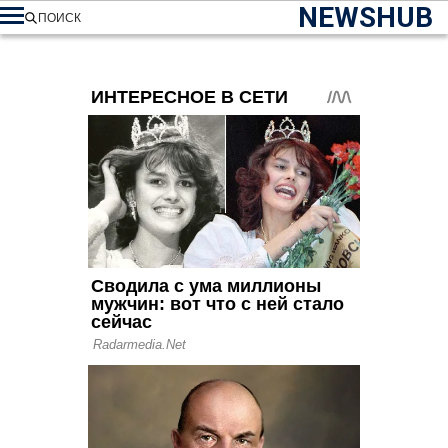
NEWSHUB
ПОИСК