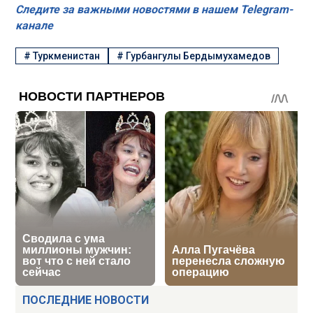
Следите за важными новостями в нашем Telegram-
канале
#
Туркменистан
#
Гурбангулы Бердымухамедов
ПОСЛЕДНИЕ НОВОСТИ