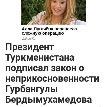
Президент
Туркменистана
подписал закон о
неприкосновенности
Гурбангулы
Бердымухамедова