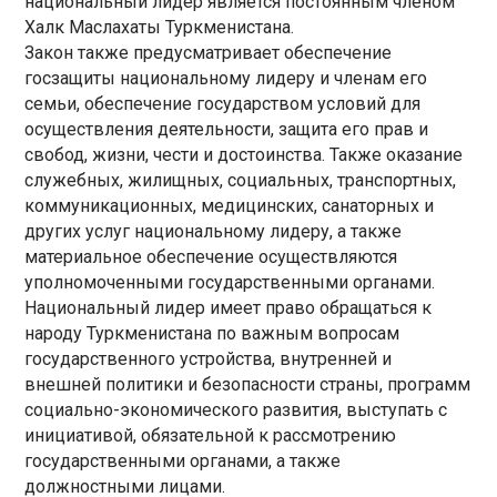
национальный лидер является постоянным членом
Халк Маслахаты Туркменистана.
Закон также предусматривает обеспечение
госзащиты национальному лидеру и членам его
семьи, обеспечение государством условий для
осуществления деятельности, защита его прав и
свобод, жизни, чести и достоинства. Также оказание
служебных, жилищных, социальных, транспортных,
коммуникационных, медицинских, санаторных и
других услуг национальному лидеру, а также
материальное обеспечение осуществляются
уполномоченными государственными органами.
Национальный лидер имеет право обращаться к
народу Туркменистана по важным вопросам
государственного устройства, внутренней и
внешней политики и безопасности страны, программ
социально-экономического развития, выступать с
инициативой, обязательной к рассмотрению
государственными органами, а также
должностными лицами.