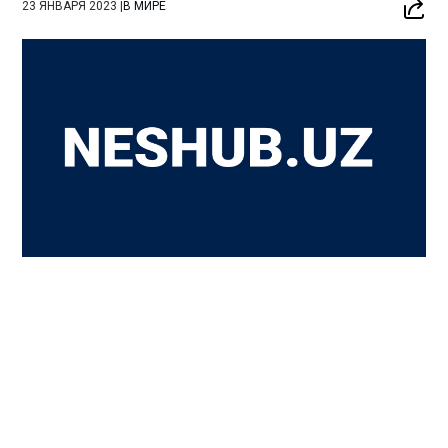
23 ЯНВАРЯ 2023
|
В МИРЕ