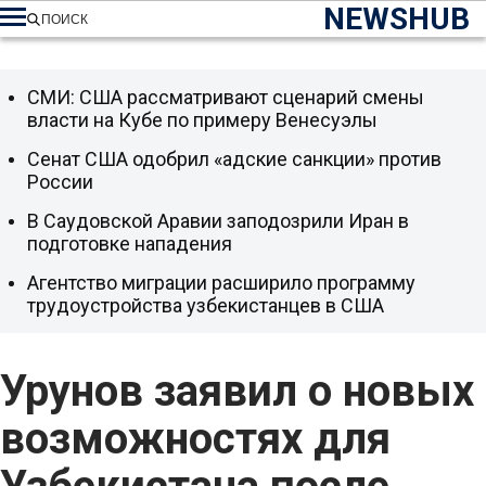
NEWSHUB
ПОИСК
СМИ: США рассматривают сценарий смены
власти на Кубе по примеру Венесуэлы
Сенат США одобрил «адские санкции» против
России
В Саудовской Аравии заподозрили Иран в
подготовке нападения
Агентство миграции расширило программу
трудоустройства узбекистанцев в США
Урунов заявил о новых
возможностях для