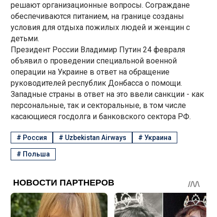
решают организационные вопросы. Сограждане
обеспечиваются питанием, на границе созданы
условия для отдыха пожилых людей и женщин с
детьми.
Президент России Владимир Путин 24 февраля
объявил о проведении специальной военной
операции на Украине в ответ на обращение
руководителей республик Донбасса о помощи.
Западные страны в ответ на это ввели санкции - как
персональные, так и секторальные, в том числе
касающиеся госдолга и банковского сектора РФ.
#
Россия
#
Uzbekistan Airways
#
Украина
#
Польша