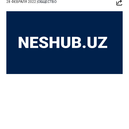
28 ФЕВРАЛЯ 2022
|
ОБЩЕСТВО