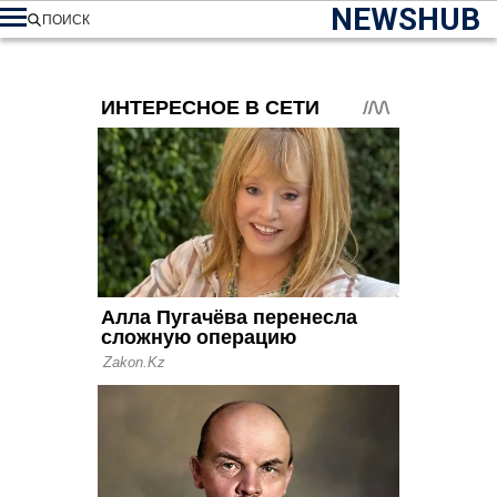
NEWSHUB
ПОИСК