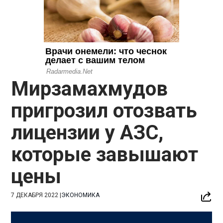
Мирзамахмудов
пригрозил отозвать
лицензии у АЗС,
которые завышают
цены
7 ДЕКАБРЯ 2022
|
ЭКОНОМИКА