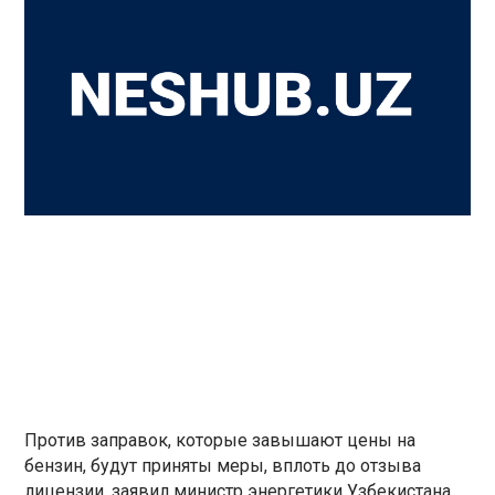
Против заправок, которые завышают цены на
бензин, будут приняты меры, вплоть до отзыва
лицензии, заявил министр энергетики Узбекистана