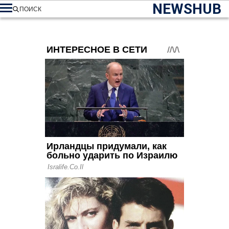
NEWSHUB
ПОИСК