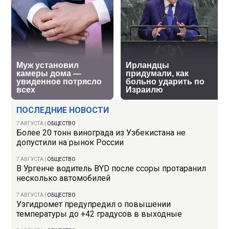
ПОСЛЕДНИЕ НОВОСТИ
7 АВГУСТА
|
ОБЩЕСТВО
Более 20 тонн винограда из Узбекистана не
допустили на рынок России
7 АВГУСТА
|
ОБЩЕСТВО
В Ургенче водитель BYD после ссоры протаранил
несколько автомобилей
7 АВГУСТА
|
ОБЩЕСТВО
Узгидромет предупредил о повышении
температуры до +42 градусов в выходные