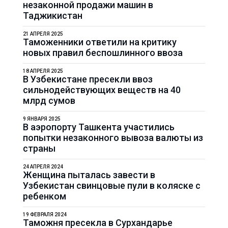
незаконной продажи машин в
Таджикистан
21 АПРЕЛЯ 2025
Таможенники ответили на критику
новых правил беспошлинного ввоза
18 АПРЕЛЯ 2025
В Узбекистане пресекли ввоз
сильнодействующих веществ на 40
млрд сумов
9 ЯНВАРЯ 2025
В аэропорту Ташкента участились
попытки незаконного вывоза валюты из
страны
24 АПРЕЛЯ 2024
Женщина пыталась завести в
Узбекистан свинцовые пули в коляске с
ребенком
19 ФЕВРАЛЯ 2024
Таможня пресекла в Сурхандарье