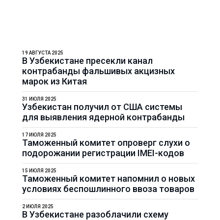
19 АВГУСТА 2025
В Узбекистане пресекли канал
контрабанды фальшивых акцизных
марок из Китая
31 ИЮЛЯ 2025
Узбекистан получил от США системы
для выявления ядерной контрабанды
17 ИЮЛЯ 2025
Таможенный комитет опроверг слухи о
подорожании регистрации IMEI-кодов
15 ИЮЛЯ 2025
Таможенный комитет напомнил о новых
условиях беспошлинного ввоза товаров
2 ИЮЛЯ 2025
В Узбекистане разоблачили схему