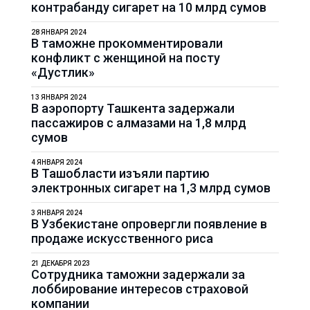
контрабанду сигарет на 10 млрд сумов
28 ЯНВАРЯ 2024
В таможне прокомментировали
конфликт с женщиной на посту
«Дустлик»
13 ЯНВАРЯ 2024
В аэропорту Ташкента задержали
пассажиров с алмазами на 1,8 млрд
сумов
4 ЯНВАРЯ 2024
В Ташобласти изъяли партию
электронных сигарет на 1,3 млрд сумов
3 ЯНВАРЯ 2024
В Узбекистане опровергли появление в
продаже искусственного риса
21 ДЕКАБРЯ 2023
Сотрудника таможни задержали за
лоббирование интересов страховой
компании