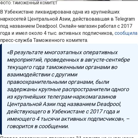
ФОТО: ТАМОЖЕННЫЙ КОМИТЕТ
В Узбекистане ликвидирована одна из крупнейших
наркосетей Центральной Азии, действовавшая в Telegram
под названием Deadpool. Онлайн-магазин работал с 2017
года и имел около 4 тыс. активных подписчиков,
сообщила
пресс-служба Таможенного комитета.
«В результате многоэтапных оперативных
мероприятий, проведенных в августе-сентябре
текущего года таможенными органами во
взаимодействии с другими
правоохранительными органами, были
задержаны крупные распространители одного
из крупнейших телеграм-наркомагазинов
Центральной Азии под названием Deadpool,
действующего в Узбекистане с 2017 года и
имеющего 4 тысячи активных подписчиков», –
говорится в сообщении.