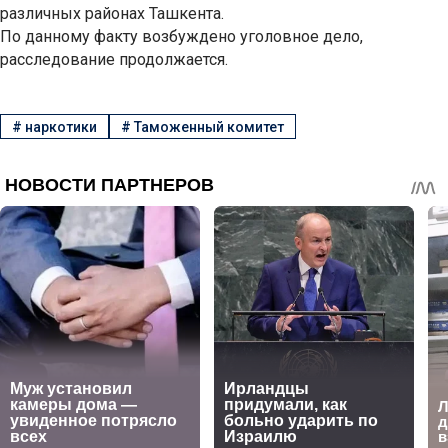
различных районах Ташкента.
По данному факту возбуждено уголовное дело,
расследование продолжается.
#
наркотики
#
Таможенный комитет