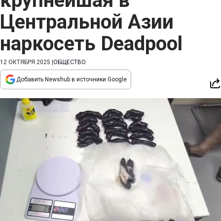
крупнейшая в
Центральной Азии
наркосеть Deadpool
12 ОКТЯБРЯ 2025
|
ОБЩЕСТВО
Добавить Newshub в источники Google