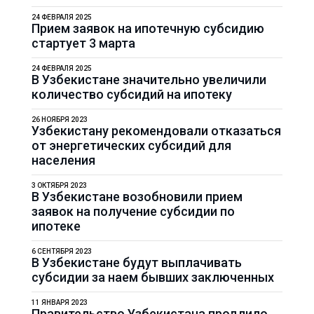
24 ФЕВРАЛЯ 2025
Прием заявок на ипотечную субсидию
стартует 3 марта
24 ФЕВРАЛЯ 2025
В Узбекистане значительно увеличили
количество субсидий на ипотеку
26 НОЯБРЯ 2023
Узбекистану рекомендовали отказаться
от энергетических субсидий для
населения
3 ОКТЯБРЯ 2023
В Узбекистане возобновили прием
заявок на получение субсидии по
ипотеке
6 СЕНТЯБРЯ 2023
В Узбекистане будут выплачивать
субсидии за наем бывших заключенных
11 ЯНВАРЯ 2023
Правительство Узбекистана продлило