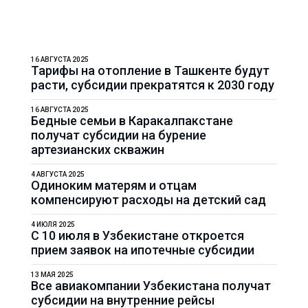
16 АВГУСТА 2025
Тарифы на отопление в Ташкенте будут
расти, субсидии прекратятся к 2030 году
16 АВГУСТА 2025
Бедные семьи в Каракалпакстане
получат субсидии на бурение
артезианских скважин
4 АВГУСТА 2025
Одиноким матерям и отцам
компенсируют расходы на детский сад
4 ИЮЛЯ 2025
С 10 июля в Узбекистане откроется
прием заявок на ипотечные субсидии
13 МАЯ 2025
Все авиакомпании Узбекистана получат
субсидии на внутренние рейсы