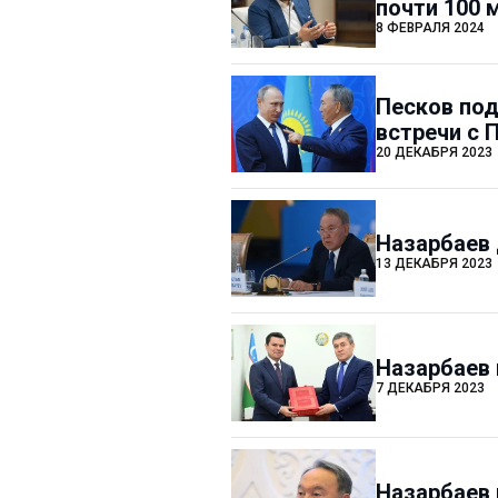
почти 100 
8 ФЕВРАЛЯ 2024
Песков под
встречи с 
20 ДЕКАБРЯ 2023
Назарбаев 
13 ДЕКАБРЯ 2023
Назарбаев 
7 ДЕКАБРЯ 2023
Назарбаев 