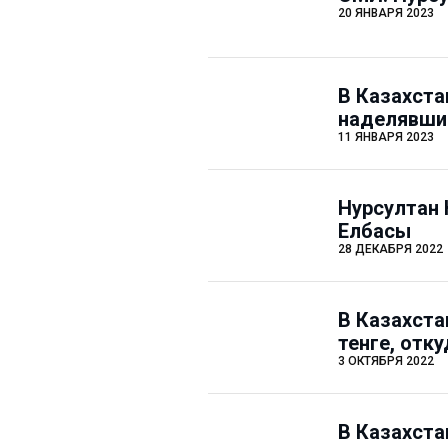
20 ЯНВАРЯ 2023
В Казахста
наделявши
11 ЯНВАРЯ 2023
Нурсултан 
Елбасы
28 ДЕКАБРЯ 2022
В Казахста
тенге, отк
3 ОКТЯБРЯ 2022
В Казахста