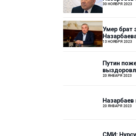
30 НОЯБРЯ 2023
Умер брат 
Назарбаев
13 НОЯБРЯ 2023
Путин пож
выздоровл
20 ЯНВАРЯ 2023
Назарбаев 
20 ЯНВАРЯ 2023
СМИ: Нурсу