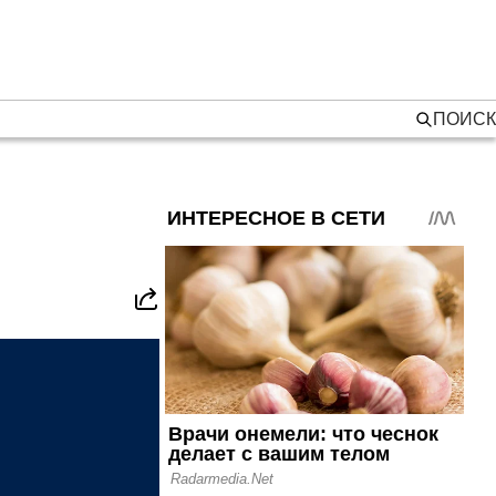
ПОИСК