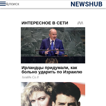
NEWSHUB
ПОИСК