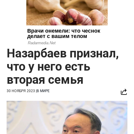
Назарбаев признал,
что у него есть
вторая семья
30 НОЯБРЯ 2023
|
В МИРЕ