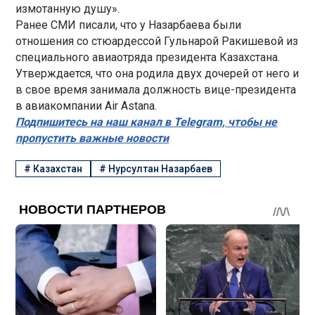
измотанную душу».
Ранее СМИ писали, что у Назарбаева были
отношения со стюардессой Гульнарой Ракишевой из
специального авиаотряда президента Казахстана.
Утверждается, что она родила двух дочерей от него и
в свое время занимала должность вице-президента
в авиакомпании Air Astana.
Подпишитесь на наш канал в Telegram, чтобы не
пропустить важные новости
#
Казахстан
#
Нурсултан Назарбаев