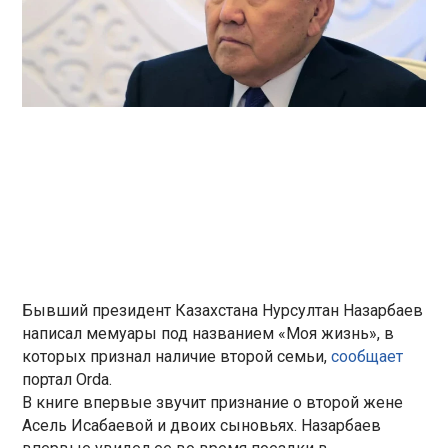
Бывший президент Казахстана Нурсултан Назарбаев
написал мемуары под названием «Моя жизнь», в
которых признал наличие второй семьи,
сообщает
портал Orda.
В книге впервые звучит признание о второй жене
Асель Исабаевой и двоих сыновьях. Назарбаев