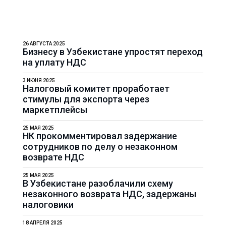
26 АВГУСТА 2025
Бизнесу в Узбекистане упростят переход
на уплату НДС
3 ИЮНЯ 2025
Налоговый комитет проработает
стимулы для экспорта через
маркетплейсы
25 МАЯ 2025
НК прокомментировал задержание
сотрудников по делу о незаконном
возврате НДС
25 МАЯ 2025
В Узбекистане разоблачили схему
незаконного возврата НДС, задержаны
налоговики
18 АПРЕЛЯ 2025