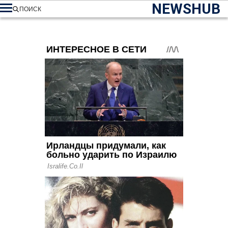
NEWSHUB
ПОИСК