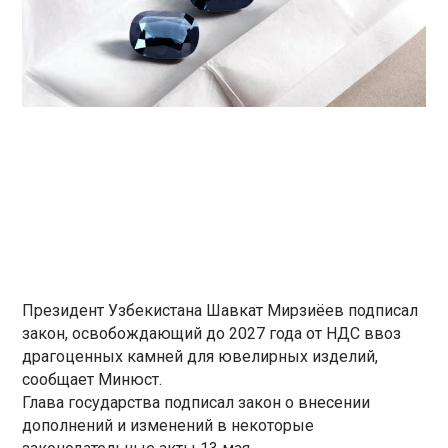
Президент Узбекистана Шавкат Мирзиёев подписал
закон, освобождающий до 2027 года от НДС ввоз
драгоценных камней для ювелирных изделий,
сообщает Минюст.
Глава государства подписал закон о внесении
дополнений и изменений в некоторые