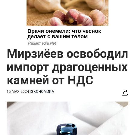
Мирзиёев освободил
импорт драгоценных
камней от НДС
15 МАЯ 2024
|
ЭКОНОМИКА