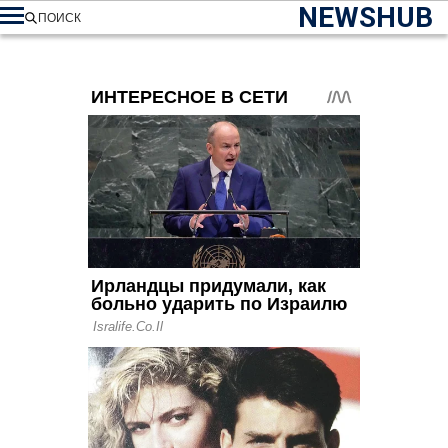
NEWSHUB
ПОИСК