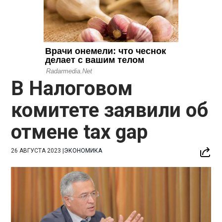
В Налоговом
комитете заявили об
отмене tax gap
26 АВГУСТА 2023
|
ЭКОНОМИКА