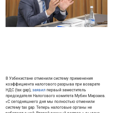
В Узбекистане отменили систему применения
коэффициента налогового разрыва при возврате
НДС (tax gap),
заявил
первый заместитель
председателя Налогового комитета Мубин Мирзаев.
«С сегодняшнего дня мы полностью отменили
систему tax gap. Теперь налоговые органы не