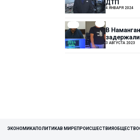
ДТП
4 ЯНВАРЯ 2024
В Наманган
задержали 
3 АВГУСТА 2023
ЭКОНОМИКА
ПОЛИТИКА
В МИРЕ
ПРОИСШЕСТВИЯ
ОБЩЕСТВО