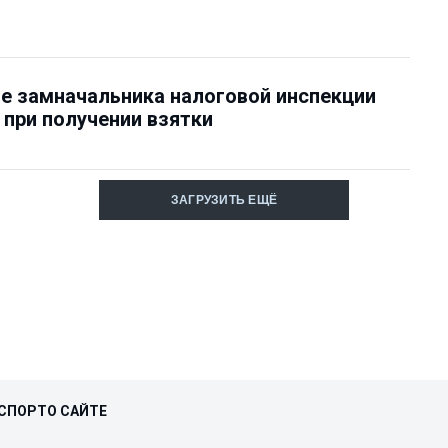
е замначальника налоговой инспекции
при получении взятки
ЗАГРУЗИТЬ ЕЩЁ
СПОРТ
О САЙТЕ