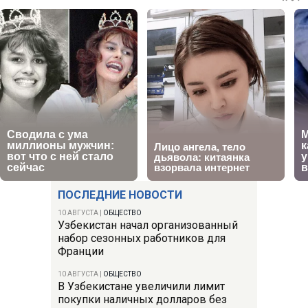
ПОСЛЕДНИЕ НОВОСТИ
10 АВГУСТА
|
ОБЩЕСТВО
Узбекистан начал организованный
набор сезонных работников для
Франции
10 АВГУСТА
|
ОБЩЕСТВО
В Узбекистане увеличили лимит
покупки наличных долларов без