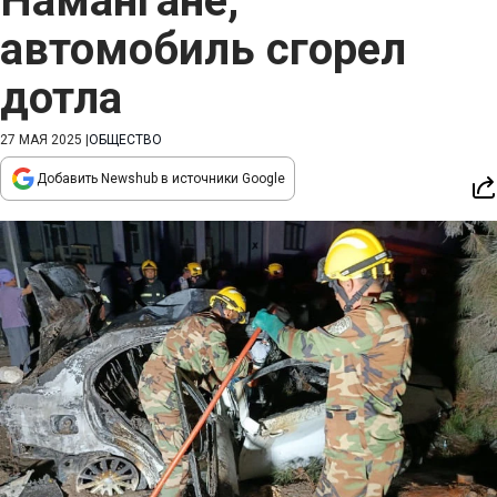
Намангане,
автомобиль сгорел
дотла
27 МАЯ 2025
|
ОБЩЕСТВО
Добавить Newshub в источники Google