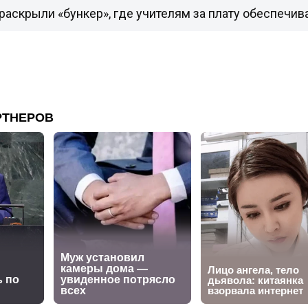
раскрыли «бункер», где учителям за плату обеспечив