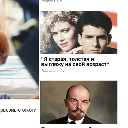
ерьезные ожоги