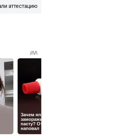
али аттестацию