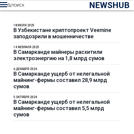
NEWSHUB
ПОИСК
18 ИЮЛЯ 2025
В Узбекистане криптопроект Veemine
заподозрили в мошенничестве
14 ФЕВРАЛЯ 2025
В Самарканде майнеры расхитили
электроэнергию на 1,8 млрд сумов
6 ДЕКАБРЯ 2024
В Самарканде ущерб от нелегальной
майнинг-фермы составил 28,9 млрд
сумов
5 ОКТЯБРЯ 2024
В Самарканде ущерб от нелегальной
майнинг-фермы составил 5,5 млрд
сумов