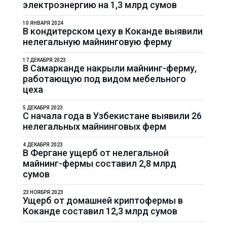
электроэнергию на 1,3 млрд сумов
10 ЯНВАРЯ 2024
В кондитерском цеху в Коканде выявили
нелегальную майнинговую ферму
17 ДЕКАБРЯ 2023
В Самарканде накрыли майнинг-ферму,
работающую под видом мебельного
цеха
5 ДЕКАБРЯ 2023
С начала года в Узбекистане выявили 26
нелегальных майнинговых ферм
4 ДЕКАБРЯ 2023
В Фергане ущерб от нелегальной
майнинг-фермы составил 2,8 млрд
сумов
23 НОЯБРЯ 2023
Ущерб от домашней криптофермы в
Коканде составил 12,3 млрд сумов