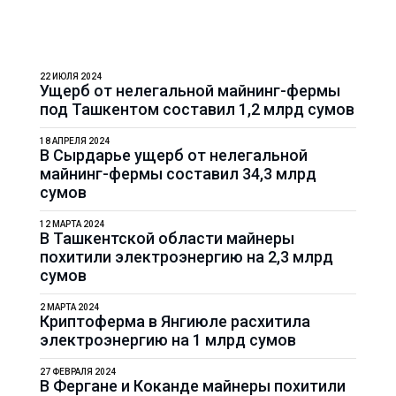
22 ИЮЛЯ 2024
Ущерб от нелегальной майнинг-фермы
под Ташкентом составил 1,2 млрд сумов
18 АПРЕЛЯ 2024
В Сырдарье ущерб от нелегальной
майнинг-фермы составил 34,3 млрд
сумов
12 МАРТА 2024
В Ташкентской области майнеры
похитили электроэнергию на 2,3 млрд
сумов
2 МАРТА 2024
Криптоферма в Янгиюле расхитила
электроэнергию на 1 млрд сумов
27 ФЕВРАЛЯ 2024
В Фергане и Коканде майнеры похитили