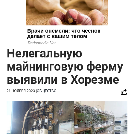
Нелегальную
майнинговую ферму
выявили в Хорезме
21 НОЯБРЯ 2023
|
ОБЩЕСТВО