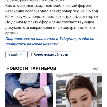
правоохранительными органами.
Как отмечается, владелец майнинговой фермы
незаконно использовал электроэнергию на 1 млрд
60 млн сумов, подключившись к трансформаторам.
По данному факту оформлены соответствующие
документы и направлены в правоохранительные
органы.
Подпишитесь на наш канал в Telegram, чтобы не
пропустить важные новости
#
майнинг
#
Хорезмская область