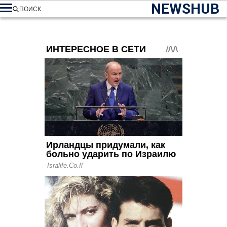
NEWSHUB
ПОИСК