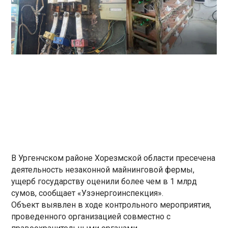
В Ургенчском районе Хорезмской области пресечена
деятельность незаконной майнинговой фермы,
ущерб государству оценили более чем в 1 млрд
сумов, сообщает «Узэнергоинспекция».
Объект выявлен в ходе контрольного мероприятия,
проведенного организацией совместно с