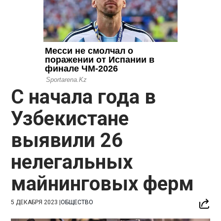
С начала года в
Узбекистане
выявили 26
нелегальных
майнинговых ферм
5 ДЕКАБРЯ 2023
|
ОБЩЕСТВО