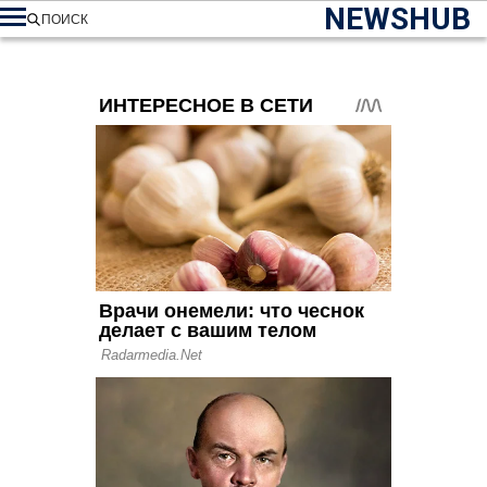
NEWSHUB
ПОИСК