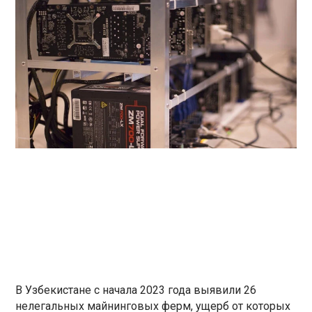
В Узбекистане с начала 2023 года выявили 26
нелегальных майнинговых ферм, ущерб от которых